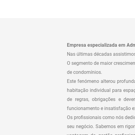
Empresa especializada em Admi
Nas últimas décadas assistimos
O segmento de maior crescimen
de condomínios.
Este fenómeno alterou profund
habitação individual para esp
de regras, obrigações e deve
funcionamento e insatisfação e
Os profissionais como nós dedic
seu negócio. Sabemos em rigor