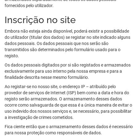
fornecidos pelo utilizador.
Inscrição no site
Embora não esteja ainda disponível, poderá existir a possibilidade
do utilizador (titular dos dados) se registar no site indicado alguns
dados pessoais. Os dados pessoais que nos serão são
transmitidos são determinados pelo formulário usado para o
registo.
Os dados pessoais digitados por si são registados e armazenados
exclusivamente para uso interno pela nossa empresa e para a
finalidade descrita nesse mesmo formulário.
Ao registar-se no nosso site, o endereço IP – atribuído pelo
provedor de serviços de Internet (ISP) bem como a data e hora do
registo serão armazenados. O armazenamento desses dados
ocorre como salvaguarda de que essa é a única maneira de evitar o
uso indevido dos nossos serviços e, se necessário, para possibilitar
a investigação de crimes cometidos.
Fica ciente então que o armazenamento desses dados é necessário
para nossa proteção como responsáveis de dados.