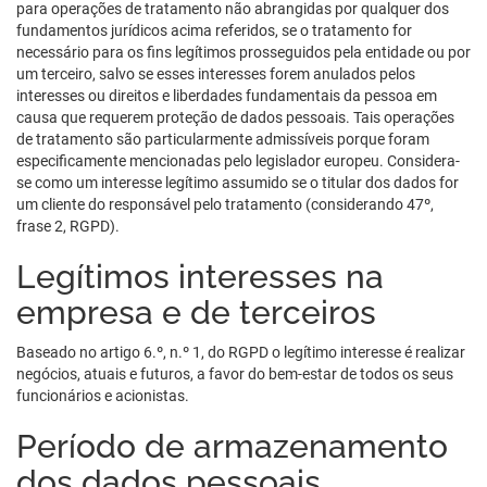
para operações de tratamento não abrangidas por qualquer dos
fundamentos jurídicos acima referidos, se o tratamento for
necessário para os fins legítimos prosseguidos pela entidade ou por
um terceiro, salvo se esses interesses forem anulados pelos
interesses ou direitos e liberdades fundamentais da pessoa em
causa que requerem proteção de dados pessoais. Tais operações
de tratamento são particularmente admissíveis porque foram
especificamente mencionadas pelo legislador europeu. Considera-
se como um interesse legítimo assumido se o titular dos dados for
um cliente do responsável pelo tratamento (considerando 47º,
frase 2, RGPD).
Legítimos interesses na
empresa e de terceiros
Baseado no artigo 6.º, n.º 1, do RGPD o legítimo interesse é realizar
negócios, atuais e futuros, a favor do bem-estar de todos os seus
funcionários e acionistas.
Período de armazenamento
dos dados pessoais