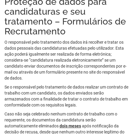
Proteção de dados para
candidaturas e seu
tratamento – Formulários de
Recrutamento
O responsável pelo tratamento dos dados irá recolher e tratar os
dados pessoais das candidaturas efetuadas pelo utilizador. Esta
ação poderá igualmente ser realizada de forma eletrónica;
considera-se “candidatura realizada eletronicamente” se um
candidato enviar documentos de inscrição correspondentes por e-
mail ou através de um formulário presente no site do responsável
de dados.
Se o responsável pelo tratamento de dados realizar um contrato de
trabalho com um candidato, os dados enviados serão
armazenados com a finalidade de tratar o contrato de trabalho em
conformidade com os requisitos legais.
Caso não seja celebrado nenhum contrato de trabalho com o
requerente, os documentos da candidatura serão
automaticamente eliminados
dois meses
após notificação da
decisão de recusa, desde que nenhum outro interesse legítimo do