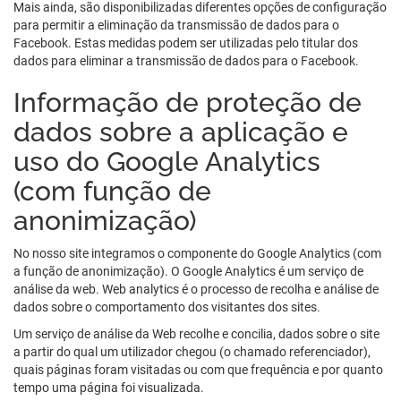
Mais ainda, são disponibilizadas diferentes opções de configuração
para permitir a eliminação da transmissão de dados para o
Facebook. Estas medidas podem ser utilizadas pelo titular dos
dados para eliminar a transmissão de dados para o Facebook.
Informação de proteção de
dados sobre a aplicação e
uso do Google Analytics
(com função de
anonimização)
No nosso site integramos o componente do Google Analytics (com
a função de anonimização). O Google Analytics é um serviço de
análise da web. Web analytics é o processo de recolha e análise de
dados sobre o comportamento dos visitantes dos sites.
Um serviço de análise da Web recolhe e concilia, dados sobre o site
a partir do qual um utilizador chegou (o chamado referenciador),
quais páginas foram visitadas ou com que frequência e por quanto
tempo uma página foi visualizada.