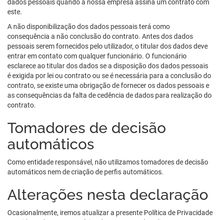
dados pessoais quando a nossa empresa assina um contrato com
este.
A não disponibilização dos dados pessoais terá como
consequência a não conclusão do contrato. Antes dos dados
pessoais serem fornecidos pelo utilizador, o titular dos dados deve
entrar em contato com qualquer funcionário. O funcionário
esclarece ao titular dos dados se a disposição dos dados pessoais
é exigida por lei ou contrato ou se é necessária para a conclusão do
contrato, se existe uma obrigação de fornecer os dados pessoais e
as consequências da falta de cedência de dados para realização do
contrato.
Tomadores de decisão
automáticos
Como entidade responsável, não utilizamos tomadores de decisão
automáticos nem de criação de perfis automáticos.
Alterações nesta declaração
Ocasionalmente, iremos atualizar a presente Política de Privacidade