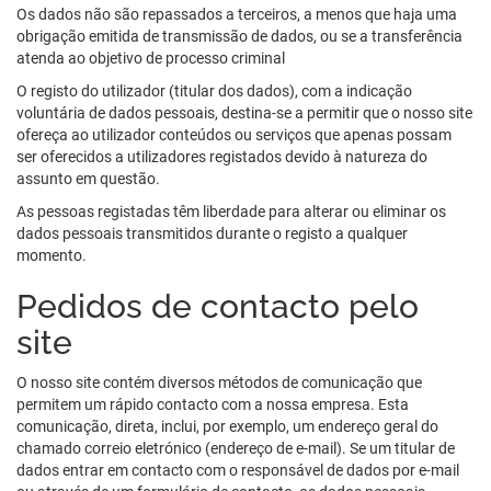
Os dados não são repassados a terceiros, a menos que haja uma
obrigação emitida de transmissão de dados, ou se a transferência
atenda ao objetivo de processo criminal
O registo do utilizador (titular dos dados), com a indicação
voluntária de dados pessoais, destina-se a permitir que o nosso site
ofereça ao utilizador conteúdos ou serviços que apenas possam
ser oferecidos a utilizadores registados devido à natureza do
assunto em questão.
As pessoas registadas têm liberdade para alterar ou eliminar os
dados pessoais transmitidos durante o registo a qualquer
momento.
Pedidos de contacto pelo
site
O nosso site contém diversos métodos de comunicação que
permitem um rápido contacto com a nossa empresa. Esta
comunicação, direta, inclui, por exemplo, um endereço geral do
chamado correio eletrónico (endereço de e-mail). Se um titular de
dados entrar em contacto com o responsável de dados por e-mail