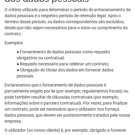
O critério utilizado para determinar o período de armazenamento de
dados pessoais é o respetivo período de retenção legal. Após o
término desse período, os dados correspondentes são excluídos,
desde que não sejam necessários para o início ou cumprimento do
contrato.
Exemplos:
● Fornecimento de dados pessoais como requisito
obrigatório ou contratual;
● Requisito necessário para celebrar um contrato;
● Obrigação do titular dos dados em fornecer dados
pessoais.
Esclarecemos que o fornecimento de dados pessoais é
parcialmente exigido por lei (por exemplo, regulamentos fiscais) ou
pode também resultar de cláusulas contratuais (por exemplo,
informações sobre o parceiro contratual). Por vezes, para finalizar
um contrato, pode ser necessário que o utilizador nos forneça
dados pessoais, que devem ser posteriormente tratados pela nossa
empresa.
O utilizador (ou nosso cliente) é, por exemplo, obrigado a fornecer