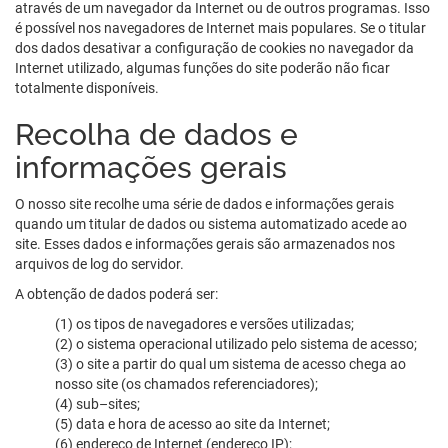
através de um navegador da Internet ou de outros programas. Isso
é possível nos navegadores de Internet mais populares. Se o titular
dos dados desativar a configuração de cookies no navegador da
Internet utilizado, algumas funções do site poderão não ficar
totalmente disponíveis.
Recolha de dados e
informações gerais
O nosso site recolhe uma série de dados e informações gerais
quando um titular de dados ou sistema automatizado acede ao
site. Esses dados e informações gerais são armazenados nos
arquivos de log do servidor.
A obtenção de dados poderá ser:
(1) os tipos de navegadores e versões utilizadas;
(2) o sistema operacional utilizado pelo sistema de acesso;
(3) o site a partir do qual um sistema de acesso chega ao
nosso site (os chamados referenciadores);
(4) sub–sites;
(5) data e hora de acesso ao site da Internet;
(6) endereço de Internet (endereço IP);