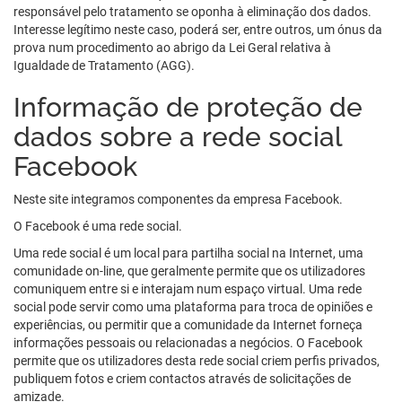
responsável pelo tratamento se oponha à eliminação dos dados.
Interesse legítimo neste caso, poderá ser, entre outros, um ónus da
prova num procedimento ao abrigo da Lei Geral relativa à
Igualdade de Tratamento (AGG).
Informação de proteção de
dados sobre a rede social
Facebook
Neste site integramos componentes da empresa Facebook.
O Facebook é uma rede social.
Uma rede social é um local para partilha social na Internet, uma
comunidade on-line, que geralmente permite que os utilizadores
comuniquem entre si e interajam num espaço virtual. Uma rede
social pode servir como uma plataforma para troca de opiniões e
experiências, ou permitir que a comunidade da Internet forneça
informações pessoais ou relacionadas a negócios. O Facebook
permite que os utilizadores desta rede social criem perfis privados,
publiquem fotos e criem contactos através de solicitações de
amizade.