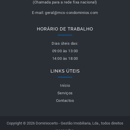
(Chamada para a rede fixa nacional)
E-mail:
geral@mcs-condominios.com
HORÁRIO DE TRABALHO
Dias úteis das:
09:00 às 13:00
14:00 às 18:00
LINKS ÚTEIS
Início
Serviços
Contactos
Copyright © 2026 Dominiocerto - Gestão Imobiliaria, Lda., todos direitos