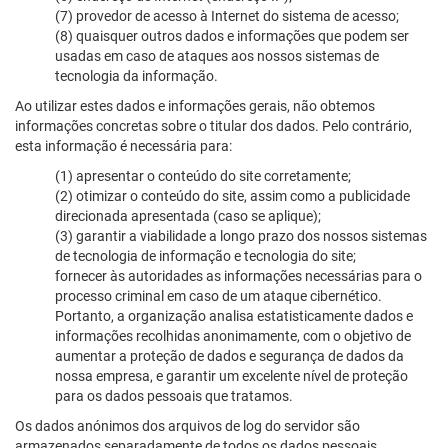
(7) provedor de acesso à Internet do sistema de acesso;
(8) quaisquer outros dados e informações que podem ser
usadas em caso de ataques aos nossos sistemas de
tecnologia da informação.
Ao utilizar estes dados e informações gerais, não obtemos
informações concretas sobre o titular dos dados. Pelo contrário,
esta informação é necessária para:
(1) apresentar o conteúdo do site corretamente;
(2) otimizar o conteúdo do site, assim como a publicidade
direcionada apresentada (caso se aplique);
(3) garantir a viabilidade a longo prazo dos nossos sistemas
de tecnologia de informação e tecnologia do site;
fornecer às autoridades as informações necessárias para o
processo criminal em caso de um ataque cibernético.
Portanto, a organização analisa estatisticamente dados e
informações recolhidas anonimamente, com o objetivo de
aumentar a proteção de dados e segurança de dados da
nossa empresa, e garantir um excelente nível de proteção
para os dados pessoais que tratamos.
Os dados anónimos dos arquivos de log do servidor são
armazenados separadamente de todos os dados pessoais