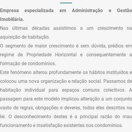
Empresa especializada em Administração e Gestão
Imobiliária.
Nas últimas décadas assistimos a um crescimento na
aquisição de habitação.
O segmento de maior crescimento é sem dúvida, prédios em
regime de Propriedade Horizontal e consequentemente a
formação de condomínios.
Este fenómeno alterou profundamente os hábitos instituídos e
colocou uma nova organização e relação social. Passamos de
habitação individual para espaços comuns colectivos. A
passagem para este modelo implicou alteração a um conjunto
vasto de regras, obrigações e deveres, todos eles descritos na
lei. O desconhecimento destes é a principal razão do mau
funcionamento e insatisfação existentes nos condomínios.