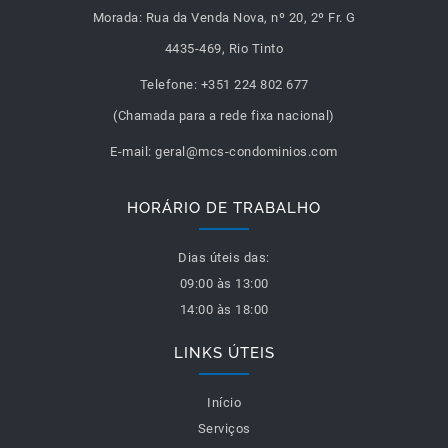
Morada:
Rua da Venda Nova, nº 20, 2º Fr. G
4435-469, Rio Tinto
Telefone:
+351 224 802 677
(Chamada para a rede fixa nacional)
E-mail:
geral@mcs-condominios.com
HORÁRIO DE TRABALHO
Dias úteis das:
09:00 às 13:00
14:00 às 18:00
LINKS ÚTEIS
Início
Serviços