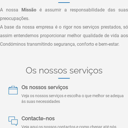
A nossa
Missão
é assumir a responsabilidade das suas
preocupações.
A base da nossa empresa é o rigor nos serviços prestados, só
assim entendemos proporcionar melhor qualidade de vida aos
Condóminos transmitindo segurança, conforto e bem-estar.
Os nossos serviços
Os nossos serviços
Veja os nossos serviços e escolha o que melhor se adequa
às suas necessidades
Contacte-nos
Veja aqui os nossos contactos e como chegar até nós