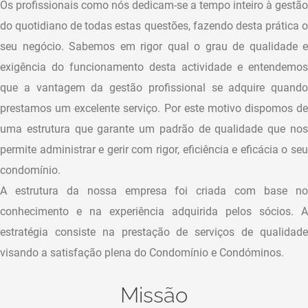
Os profissionais como nós dedicam-se a tempo inteiro à gestão
do quotidiano de todas estas questões, fazendo desta prática o
seu negócio. Sabemos em rigor qual o grau de qualidade e
exigência do funcionamento desta actividade e entendemos
que a vantagem da gestão profissional se adquire quando
prestamos um excelente serviço. Por este motivo dispomos de
uma estrutura que garante um padrão de qualidade que nos
permite administrar e gerir com rigor, eficiência e eficácia o seu
condomínio.
A estrutura da nossa empresa foi criada com base no
conhecimento e na experiência adquirida pelos sócios. A
estratégia consiste na prestação de serviços de qualidade
visando a satisfação plena do Condomínio e Condóminos.
Missão